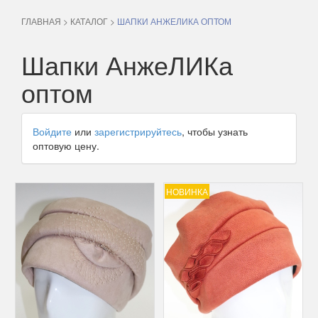
ГЛАВНАЯ
>
КАТАЛОГ
>
ШАПКИ АНЖЕЛИКА ОПТОМ
Шапки АнжеЛИКа
оптом
Войдите
или
зарегистрируйтесь
, чтобы узнать
оптовую цену.
НОВИНКА