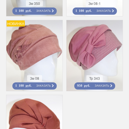
Зм 350
Зм 08-1
ЗАКАЗАТЬ
ЗАКАЗАТЬ
1 100 руб.
1 100 руб.
НОВИНКА
Зм 08
Тр 343
ЗАКАЗАТЬ
ЗАКАЗАТЬ
1 100 руб.
950 руб.