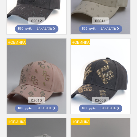
02012
02011
ЗАКАЗАТЬ
ЗАКАЗАТЬ
800 руб.
800 руб.
НОВИНКА
НОВИНКА
02010
02009
ЗАКАЗАТЬ
ЗАКАЗАТЬ
800 руб.
800 руб.
НОВИНКА
НОВИНКА