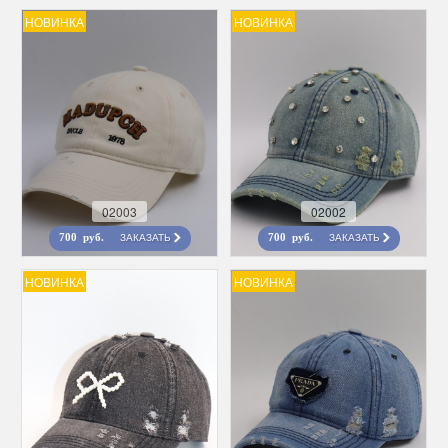
НОВИНКА
НОВИНКА
02003
02002
ЗАКАЗАТЬ
ЗАКАЗАТЬ
700 руб.
700 руб.
НОВИНКА
НОВИНКА