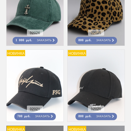
02026
02025
ЗАКАЗАТЬ
ЗАКАЗАТЬ
1 000 руб.
800 руб.
НОВИНКА
НОВИНКА
02021
02020
ЗАКАЗАТЬ
ЗАКАЗАТЬ
700 руб.
800 руб.
НОВИНКА
НОВИНКА