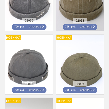
02039
02038
ЗАКАЗАТЬ
ЗАКАЗАТЬ
700 руб.
700 руб.
НОВИНКА
НОВИНКА
02037
02036
ЗАКАЗАТЬ
ЗАКАЗАТЬ
700 руб.
700 руб.
НОВИНКА
НОВИНКА