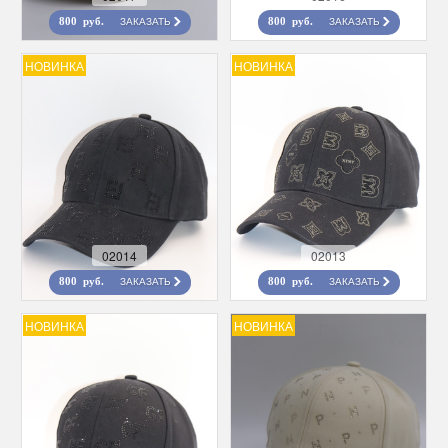
ЗАКАЗАТЬ
ЗАКАЗАТЬ
800 руб.
800 руб.
НОВИНКА
НОВИНКА
02014
02013
ЗАКАЗАТЬ
ЗАКАЗАТЬ
800 руб.
800 руб.
НОВИНКА
НОВИНКА