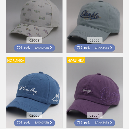
02008
02006
ЗАКАЗАТЬ
ЗАКАЗАТЬ
700 руб.
700 руб.
НОВИНКА
НОВИНКА
02005
02004
ЗАКАЗАТЬ
ЗАКАЗАТЬ
700 руб.
700 руб.