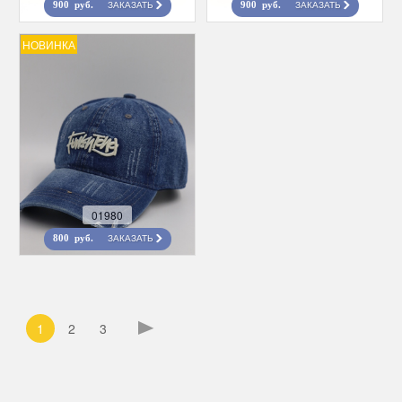
ЗАКАЗАТЬ
ЗАКАЗАТЬ
900 руб.
900 руб.
НОВИНКА
01980
ЗАКАЗАТЬ
800 руб.
1
2
3