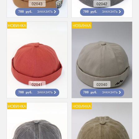
02043
02042
ЗАКАЗАТЬ
ЗАКАЗАТЬ
700 руб.
700 руб.
НОВИНКА
НОВИНКА
02041
02040
ЗАКАЗАТЬ
ЗАКАЗАТЬ
700 руб.
700 руб.
НОВИНКА
НОВИНКА