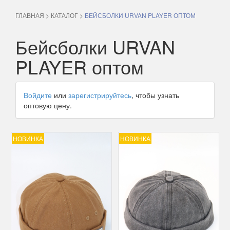
ГЛАВНАЯ
>
КАТАЛОГ
>
БЕЙСБОЛКИ URVAN PLAYER ОПТОМ
Бейсболки URVAN
PLAYER оптом
Войдите
или
зарегистрируйтесь
, чтобы узнать
оптовую цену.
НОВИНКА
НОВИНКА