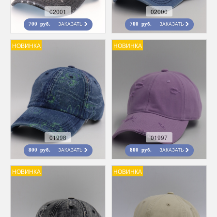
02001
02000
ЗАКАЗАТЬ
ЗАКАЗАТЬ
700 руб.
700 руб.
НОВИНКА
НОВИНКА
01998
01997
ЗАКАЗАТЬ
ЗАКАЗАТЬ
800 руб.
800 руб.
НОВИНКА
НОВИНКА