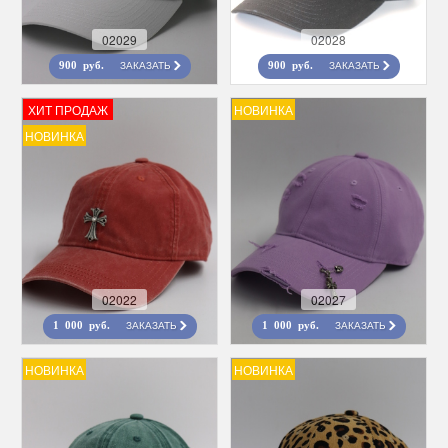
02029
02028
ЗАКАЗАТЬ
ЗАКАЗАТЬ
900 руб.
900 руб.
ХИТ ПРОДАЖ
НОВИНКА
НОВИНКА
02022
02027
ЗАКАЗАТЬ
ЗАКАЗАТЬ
1 000 руб.
1 000 руб.
НОВИНКА
НОВИНКА