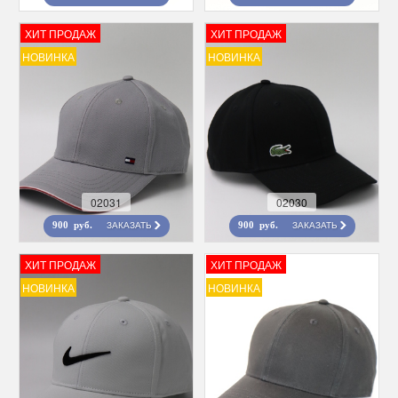
ХИТ ПРОДАЖ
ХИТ ПРОДАЖ
НОВИНКА
НОВИНКА
02031
02030
ЗАКАЗАТЬ
ЗАКАЗАТЬ
900 руб.
900 руб.
ХИТ ПРОДАЖ
ХИТ ПРОДАЖ
НОВИНКА
НОВИНКА