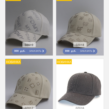
02019
02018
ЗАКАЗАТЬ
ЗАКАЗАТЬ
800 руб.
800 руб.
НОВИНКА
НОВИНКА
02017
02016