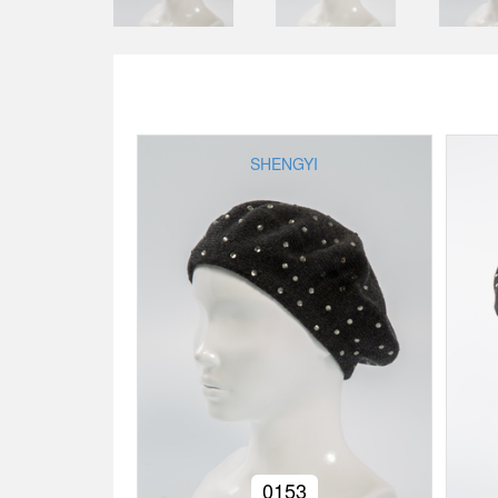
SHENGYI
0153