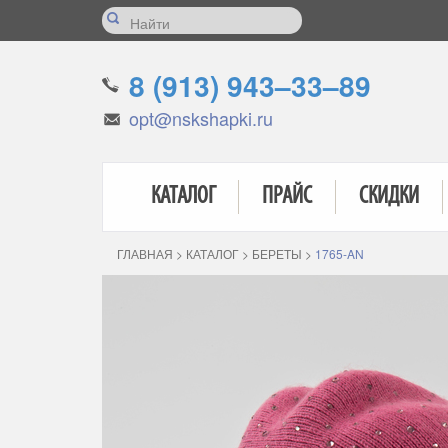
8 (913) 943–33–89
opt@nskshapki.ru
КАТАЛОГ
ПРАЙС
СКИДКИ
ГЛАВНАЯ
>
КАТАЛОГ
>
БЕРЕТЫ
>
1765-AN