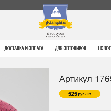
ДОСТАВКА И ОПЛАТА
ДЛЯ ОПТОВИКОВ
НОВОС
Артикул 176
525
руб./шт