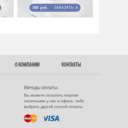
ЗАКАЗАТЬ
360 руб.
О КОМПАНИИ
КОНТАКТЫ
Методы оплаты:
Вы можете оплатить покупки
наличными у нас в офисе, либо
выбрать другой способ оплаты: