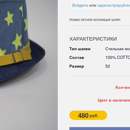
Войдите
или
зарегистрируйте
Новая летняя коллекция шляп
ХАРАКТЕРИСТИКИ
Тип шапки
Стильная мо
Состав
100% COTT
Размер
52
Кол-во
Цвет в наличии
480
руб.