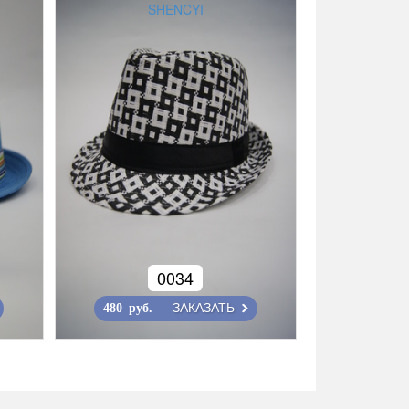
SHENCYI
0034
ЗАКАЗАТЬ
480 руб.