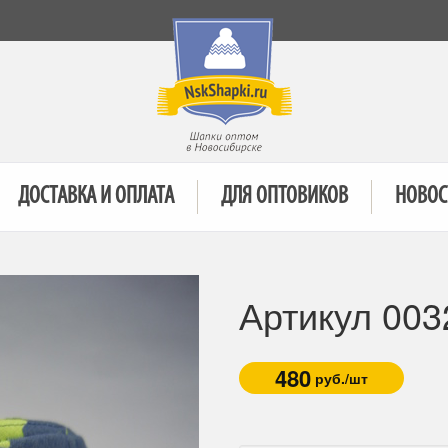
ДОСТАВКА И ОПЛАТА
ДЛЯ ОПТОВИКОВ
НОВОС
Артикул 003
480
руб./шт