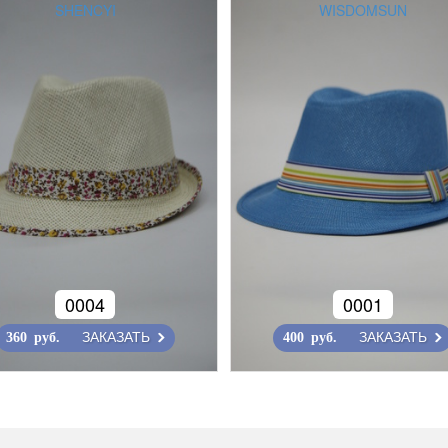
SHENCYI
WISDOMSUN
0004
0001
ЗАКАЗАТЬ
ЗАКАЗАТЬ
360 руб.
400 руб.