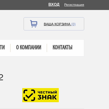
ВХОД
Регистрация
ВАША КОРЗИНА
(0)
ТИ
О КОМПАНИИ
КОНТАКТЫ
2