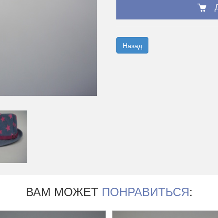
Назад
ВАМ МОЖЕТ
ПОНРАВИТЬСЯ
: