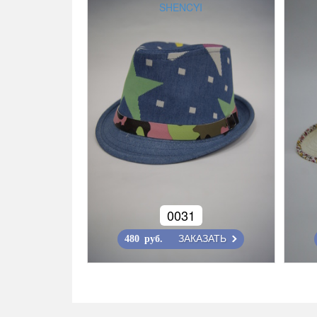
SHENCYI
0031
ЗАКАЗАТЬ
480 руб.