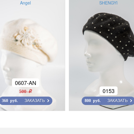
Angel
SHENGYI
0607-AN
0153
500 r
ЗАКАЗАТЬ
ЗАКАЗАТЬ
360 руб.
800 руб.