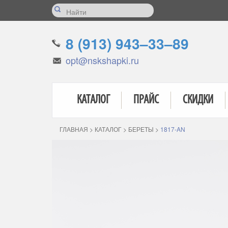
8 (913) 943–33–89
opt@nskshapki.ru
КАТАЛОГ
ПРАЙС
СКИДКИ
ГЛАВНАЯ
>
КАТАЛОГ
>
БЕРЕТЫ
>
1817-AN