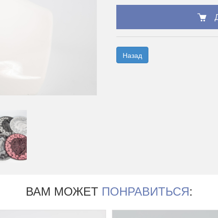
Назад
ВАМ МОЖЕТ
ПОНРАВИТЬСЯ
: