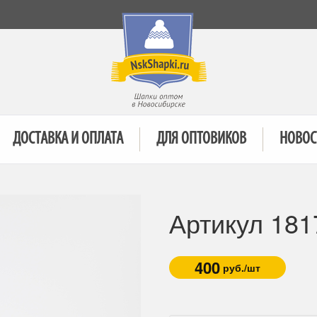
ДОСТАВКА И ОПЛАТА
ДЛЯ ОПТОВИКОВ
НОВОС
Артикул 181
400
руб./шт