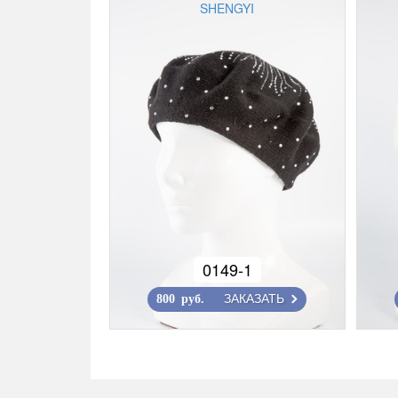
SHENGYI
0149-1
ЗАКАЗАТЬ
800 руб.