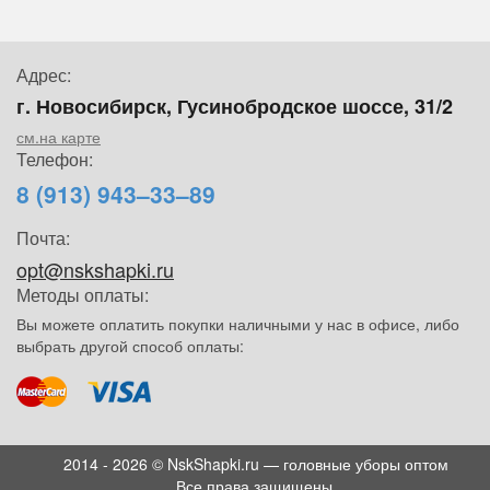
Адрес:
г. Новосибирск, Гусинобродское шоссе, 31/2
см.на карте
Телефон:
8 (913) 943–33–89
Почта:
opt@nskshapki.ru
Методы оплаты:
Вы можете оплатить покупки наличными у нас в офисе, либо
выбрать другой способ оплаты:
2014 - 2026 © NskShapki.ru — головные уборы оптом
Все права защищены.