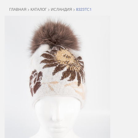
ГЛАВНАЯ
>
КАТАЛОГ
>
ИСЛАНДИЯ
>
8323TС1