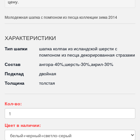
цену.
Молодежная шапка с помпоном из песца коллекции зима 2014
ХАРАКТЕРИСТИКИ
Тип шапки
шапка колпак из исландской шерсти с
помпоном из песца декорированная стразами
Состав
ангора-40%,шерсть-30%,акрил-30%
Подклад
двойная
Толщина
толстая
Кол-во:
Цвет в наличии: