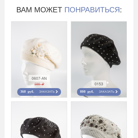
ВАМ МОЖЕТ
ПОНРАВИТЬСЯ
:
0607-AN
0153
500 r
ЗАКАЗАТЬ
ЗАКАЗАТЬ
360 руб.
800 руб.