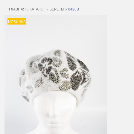
ГЛАВНАЯ
>
КАТАЛОГ
>
БЕРЕТЫ
>
8426B
НОВИНКА