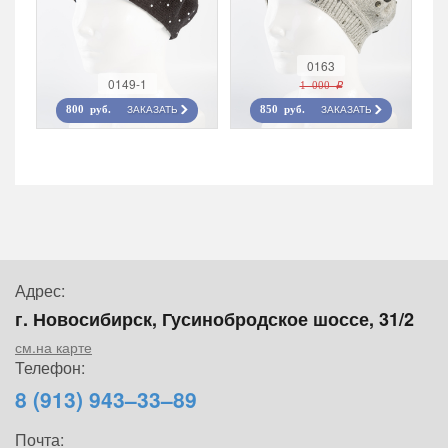
0163
0149-1
1 000 r
ЗАКАЗАТЬ
ЗАКАЗАТЬ
800 руб.
850 руб.
Адрес:
г. Новосибирск, Гусинобродское шоссе, 31/2
см.на карте
Телефон:
8 (913) 943–33–89
Почта: