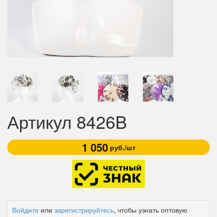
Артикул 8426B
1 050
руб./шт
Войдите
или
зарегистрируйтесь
, чтобы узнать оптовую