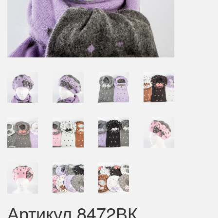
Артикул 8472ВК