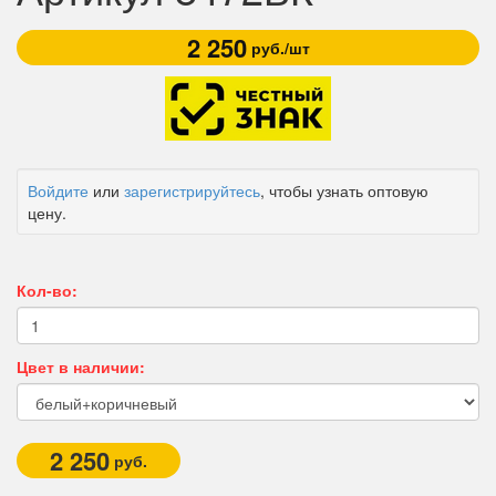
2 250
руб./шт
Войдите
или
зарегистрируйтесь
, чтобы узнать оптовую
цену.
Кол-во:
Цвет в наличии:
2 250
руб.