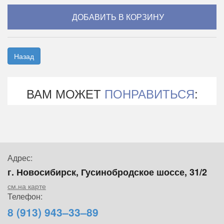
Назад
ВАМ МОЖЕТ
ПОНРАВИТЬСЯ
:
Адрес:
г. Новосибирск, Гусинобродское шоссе, 31/2
см.на карте
Телефон:
8 (913) 943–33–89