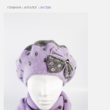
ГЛАВНАЯ
>
КАТАЛОГ
>
8472ВК