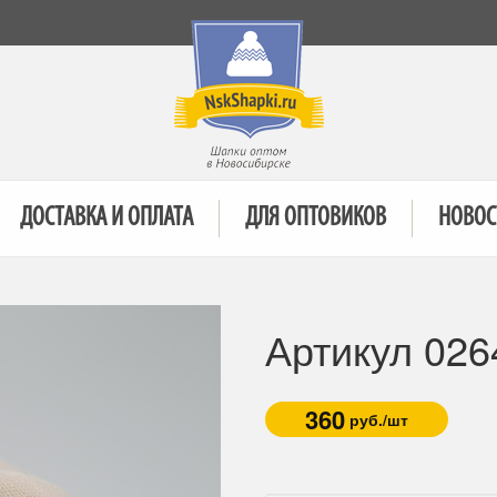
ДОСТАВКА И ОПЛАТА
ДЛЯ ОПТОВИКОВ
НОВОС
Артикул 026
360
руб./шт