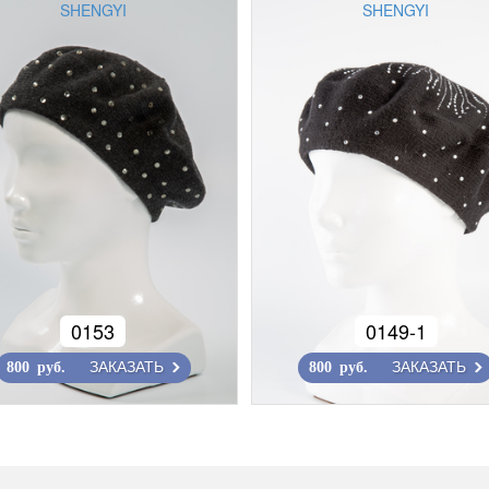
SHENGYI
SHENGYI
0153
0149-1
ЗАКАЗАТЬ
ЗАКАЗАТЬ
800 руб.
800 руб.