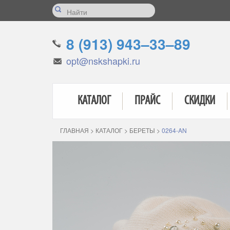
8 (913) 943–33–89
opt@nskshapki.ru
КАТАЛОГ
ПРАЙС
СКИДКИ
ГЛАВНАЯ
>
КАТАЛОГ
>
БЕРЕТЫ
>
0264-AN