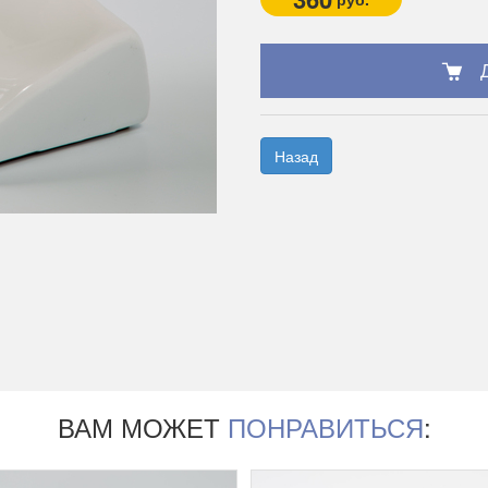
Назад
ВАМ МОЖЕТ
ПОНРАВИТЬСЯ
: