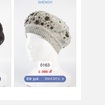
SHENGYI
0163
1 000 r
ЗАКАЗАТЬ
850 руб.