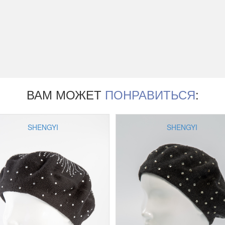
ВАМ МОЖЕТ
ПОНРАВИТЬСЯ
:
SHENGYI
SHENGYI