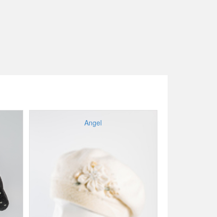
Angel