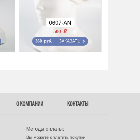
0607-AN
500 r
ЗАКАЗАТЬ
360 руб.
О КОМПАНИИ
КОНТАКТЫ
Методы оплаты:
Вы можете оплатить покупки