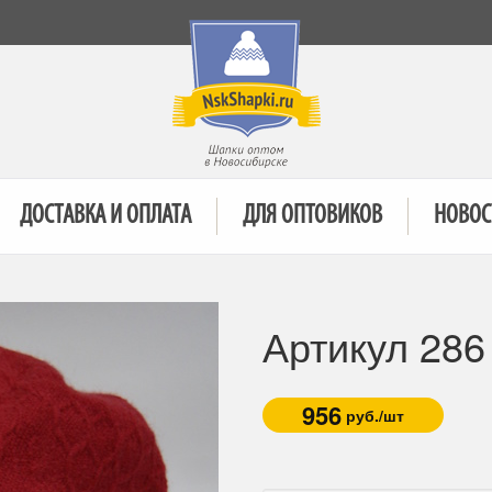
ДОСТАВКА И ОПЛАТА
ДЛЯ ОПТОВИКОВ
НОВОС
Артикул 28
956
руб./шт