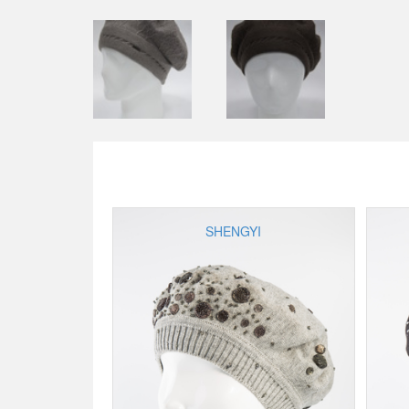
SHENGYI