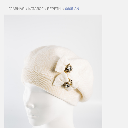
ГЛАВНАЯ
>
КАТАЛОГ
>
БЕРЕТЫ
>
0605-AN