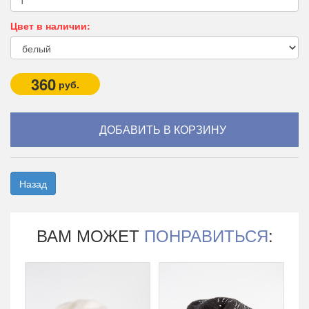
Цвет в наличии:
360
руб.
Назад
ВАМ МОЖЕТ
ПОНРАВИТЬСЯ
: