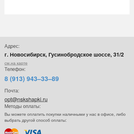
Адрес:
г. Новосибирск, Гусинобродское шоссе, 31/2
см.на карте
Телефон:
8 (913) 943–33–89
Почта:
opt@nskshapki.ru
Методы оплаты:
Вы можете оплатить покупки наличными у нас в офисе, либо
выбрать другой способ оплаты: