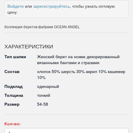
Войдите
или
зарегистрируйтесь
, чтобы узнать оптовую
цену.
Коллекция беретов фабрики OCEAN ANGEL
ХАРАКТЕРИСТИКИ
Тип шапки
Женский берет на ножке декорированный
вязанными бантами и стразами
Состав
хлопок 50% шерсть 30% акрил 10% кашемир
10%
Подклад
одинарный
Толщина
тонкий
Размер
54-58
Кол-во: