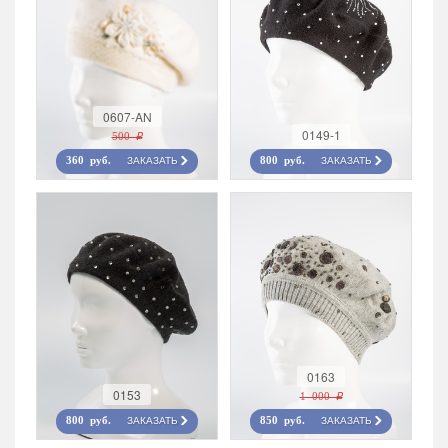
0607-AN
0149-1
500 r
ЗАКАЗАТЬ
ЗАКАЗАТЬ
360 руб.
800 руб.
0163
0153
1 000 r
ЗАКАЗАТЬ
ЗАКАЗАТЬ
800 руб.
850 руб.