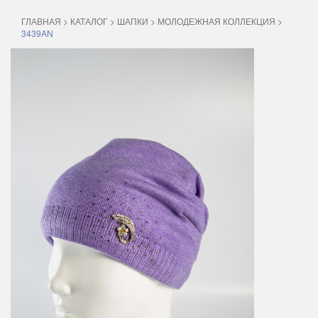
ГЛАВНАЯ
>
КАТАЛОГ
>
ШАПКИ
>
МОЛОДЕЖНАЯ КОЛЛЕКЦИЯ
>
3439AN