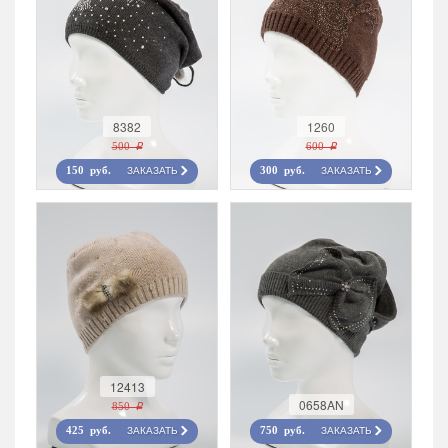
8382
1260
500 r
600 r
ЗАКАЗАТЬ
ЗАКАЗАТЬ
150 руб.
300 руб.
12413
0658AN
850 r
ЗАКАЗАТЬ
ЗАКАЗАТЬ
425 руб.
750 руб.