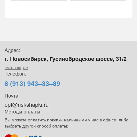
Адрес:
г. Новосибирск, Гусинобродское шоссе, 31/2
см.на карте
Телефон:
8 (913) 943–33–89
Почта:
opt@nskshapki.ru
Методы оплаты:
Вы можете оплатить покупки наличными у нас в офисе, либо
выбрать другой способ оплаты: