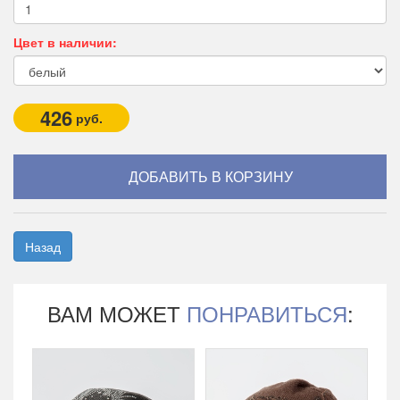
Цвет в наличии:
426
руб.
Назад
ВАМ МОЖЕТ
ПОНРАВИТЬСЯ
: