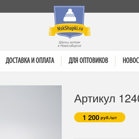
ДОСТАВКА И ОПЛАТА
ДЛЯ ОПТОВИКОВ
НОВОС
Артикул 124
1 200
руб./шт