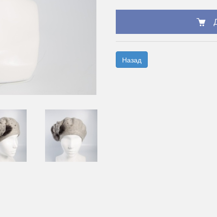
Назад