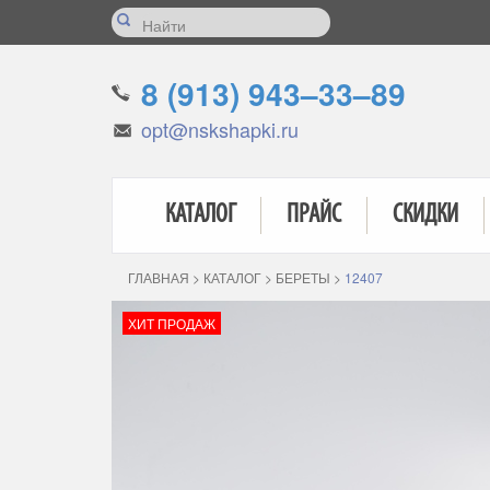
8 (913) 943–33–89
opt@nskshapki.ru
КАТАЛОГ
ПРАЙС
СКИДКИ
ГЛАВНАЯ
>
КАТАЛОГ
>
БЕРЕТЫ
>
12407
ХИТ ПРОДАЖ