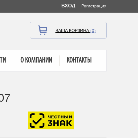
ВХОД
Регистрация
ВАША КОРЗИНА
(0)
ТИ
О КОМПАНИИ
КОНТАКТЫ
07