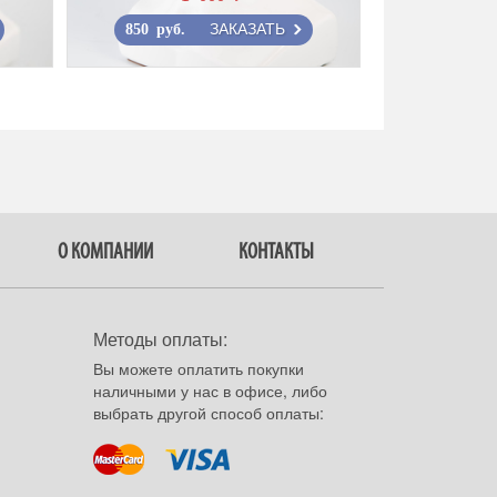
ЗАКАЗАТЬ
850 руб.
О КОМПАНИИ
КОНТАКТЫ
Методы оплаты:
Вы можете оплатить покупки
наличными у нас в офисе, либо
выбрать другой способ оплаты: