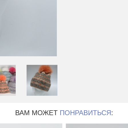
ВАМ МОЖЕТ
ПОНРАВИТЬСЯ
: