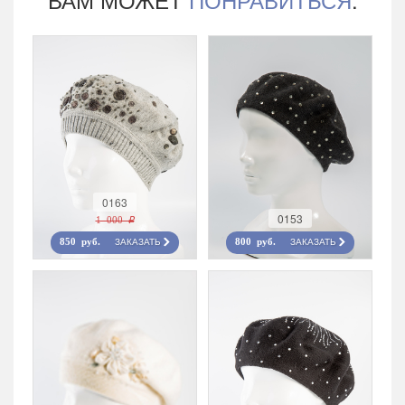
0163
0153
1 000 r
ЗАКАЗАТЬ
ЗАКАЗАТЬ
850 руб.
800 руб.