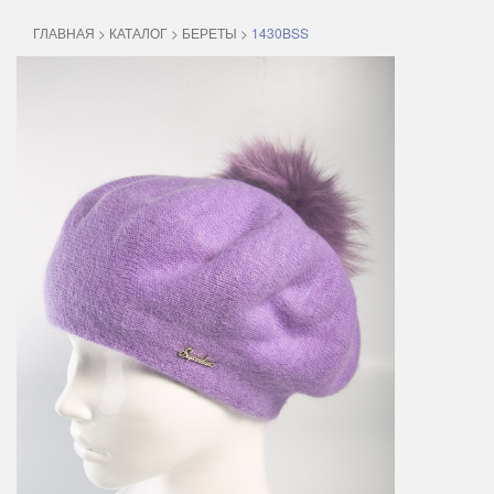
ГЛАВНАЯ
>
КАТАЛОГ
>
БЕРЕТЫ
>
1430BSS