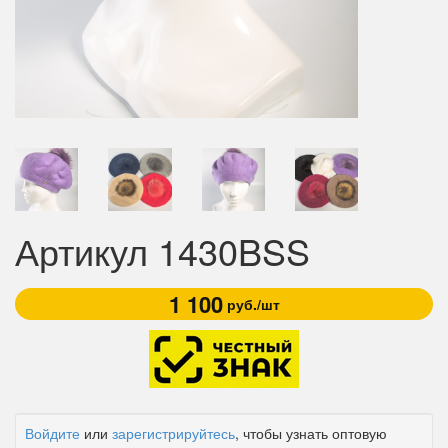
Артикул 1430BSS
1 100
руб./шт
Войдите
или
зарегистрируйтесь
, чтобы узнать оптовую