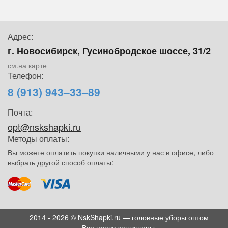
Адрес:
г. Новосибирск, Гусинобродское шоссе, 31/2
см.на карте
Телефон:
8 (913) 943–33–89
Почта:
opt@nskshapki.ru
Методы оплаты:
Вы можете оплатить покупки наличными у нас в офисе, либо
выбрать другой способ оплаты:
2014 - 2026 © NskShapki.ru — головные уборы оптом
Все права защищены.