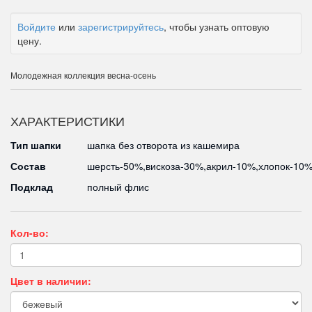
Войдите
или
зарегистрируйтесь
, чтобы узнать оптовую
цену.
Молодежная коллекция весна-осень
ХАРАКТЕРИСТИКИ
Тип шапки
шапка без отворота из кашемира
Состав
шерсть-50%,вискоза-30%,акрил-10%,хлопок-10
Подклад
полный флис
Кол-во:
Цвет в наличии: