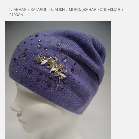
ГЛАВНАЯ
>
КАТАЛОГ
>
ШАПКИ
>
МОЛОДЕЖНАЯ КОЛЛЕКЦИЯ
>
2193AN