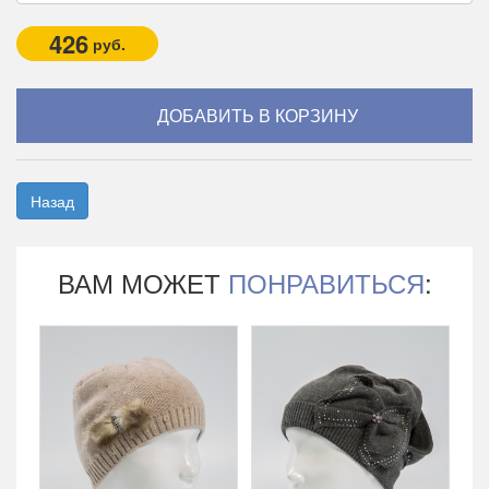
426
руб.
Назад
ВАМ МОЖЕТ
ПОНРАВИТЬСЯ
: