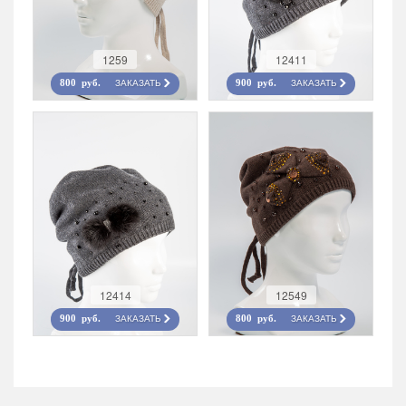
1259
12411
ЗАКАЗАТЬ
ЗАКАЗАТЬ
800 руб.
900 руб.
12414
12549
ЗАКАЗАТЬ
ЗАКАЗАТЬ
900 руб.
800 руб.