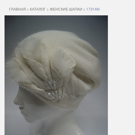
ГЛАВНАЯ
>
КАТАЛОГ
>
ЖЕНСКИЕ ШАПКИ
>
1731AN