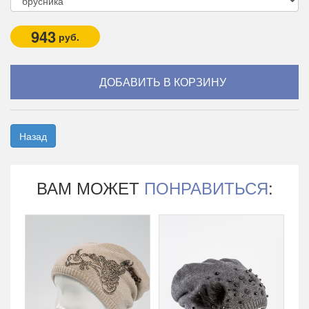
943
руб.
Назад
ВАМ МОЖЕТ
ПОНРАВИТЬСЯ
: