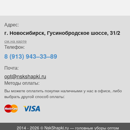
Адрес:
г. Новосибирск, Гусинобродское шоссе, 31/2
см.на карте
Телефон:
8 (913) 943–33–89
Почта:
opt@nskshapki.ru
Методы оплаты:
Вы можете оплатить покупки наличными у нас в офисе, либо
выбрать другой способ оплаты:
2014 - 2026 © NskShapki.ru — головные уборы оптом