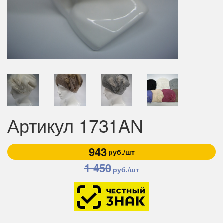
Артикул 1731AN
943
руб./шт
1 450
руб./шт