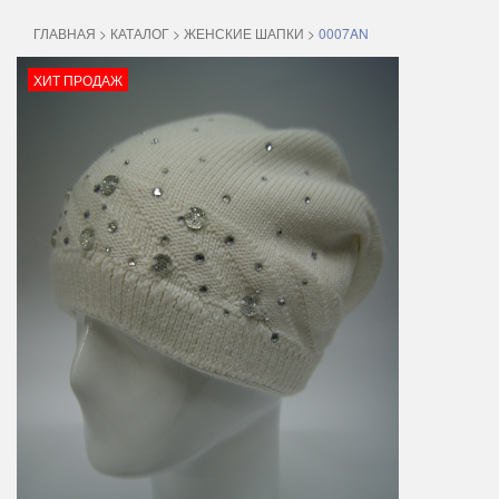
ГЛАВНАЯ
>
КАТАЛОГ
>
ЖЕНСКИЕ ШАПКИ
>
0007AN
ХИТ ПРОДАЖ