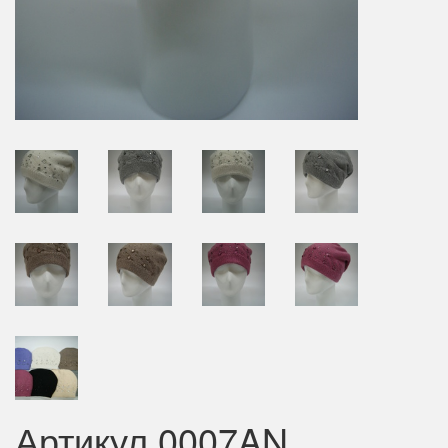
Артикул 0007AN