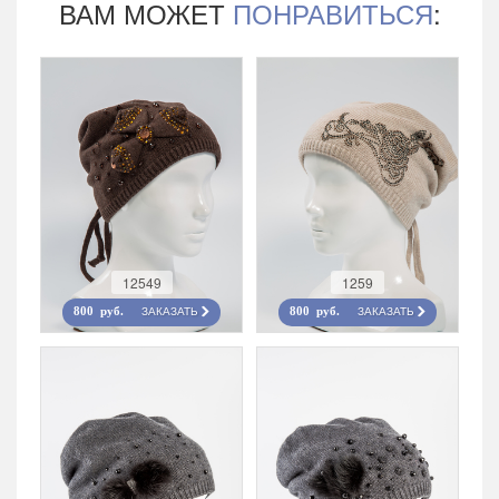
ВАМ МОЖЕТ
ПОНРАВИТЬСЯ
:
12549
1259
ЗАКАЗАТЬ
ЗАКАЗАТЬ
800 руб.
800 руб.