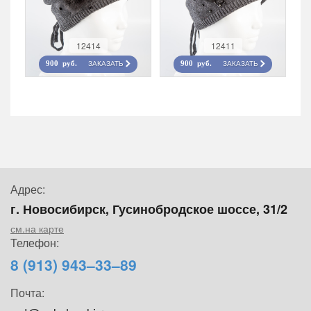
12414
12411
ЗАКАЗАТЬ
ЗАКАЗАТЬ
900 руб.
900 руб.
Адрес:
г. Новосибирск, Гусинобродское шоссе, 31/2
см.на карте
Телефон:
8 (913) 943–33–89
Почта: