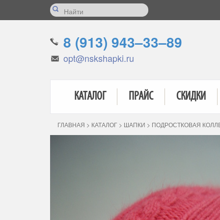
8 (913) 943–33–89
opt@nskshapki.ru
КАТАЛОГ
ПРАЙС
СКИДКИ
ГЛАВНАЯ
>
КАТАЛОГ
>
ШАПКИ
>
ПОДРОСТКОВАЯ КОЛЛ