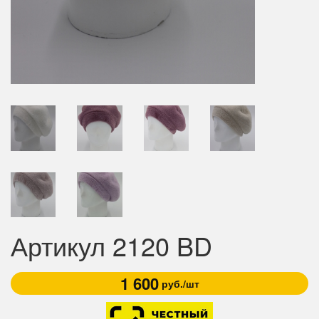
Артикул 2120 BD
1 600
руб./шт