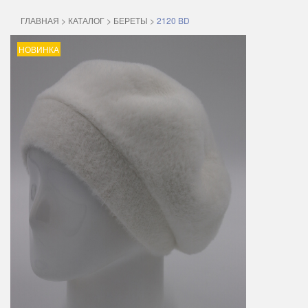
ГЛАВНАЯ
>
КАТАЛОГ
>
БЕРЕТЫ
>
2120 BD
НОВИНКА