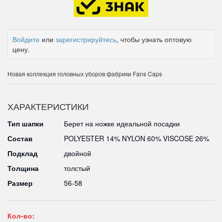
Войдите
или
зарегистрируйтесь
, чтобы узнать оптовую
цену.
Новая коллекция головных уборов фабрики Fans Caps
ХАРАКТЕРИСТИКИ
Тип шапки
Берет на ножке идеальной посадки
Состав
POLYESTER 14% NYLON 60% VISCOSE 26%
Подклад
двойной
Толщина
толстый
Размер
56-58
Кол-во: