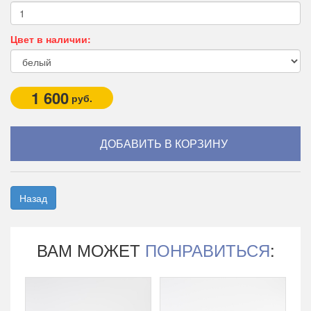
Цвет в наличии:
1 600
руб.
Назад
ВАМ МОЖЕТ
ПОНРАВИТЬСЯ
: