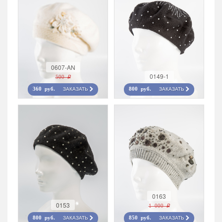
0607-AN
0149-1
500 r
ЗАКАЗАТЬ
ЗАКАЗАТЬ
360 руб.
800 руб.
0163
0153
1 000 r
ЗАКАЗАТЬ
ЗАКАЗАТЬ
800 руб.
850 руб.