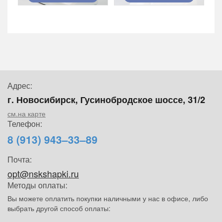
Адрес:
г. Новосибирск, Гусинобродское шоссе, 31/2
см.на карте
Телефон:
8 (913) 943–33–89
Почта:
opt@nskshapki.ru
Методы оплаты:
Вы можете оплатить покупки наличными у нас в офисе, либо
выбрать другой способ оплаты: