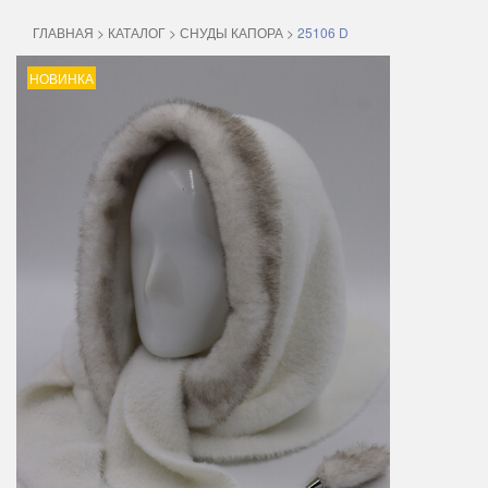
ГЛАВНАЯ
>
КАТАЛОГ
>
СНУДЫ КАПОРА
>
25106 D
НОВИНКА