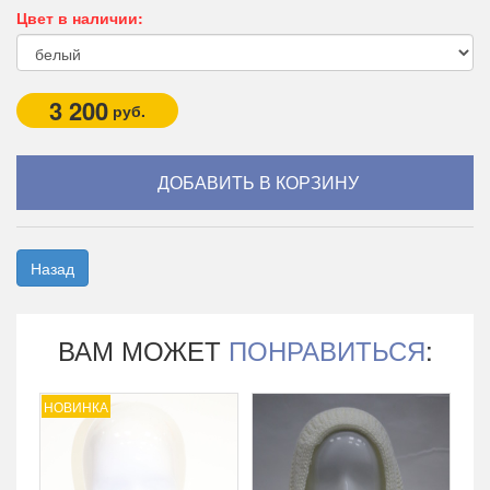
Цвет в наличии:
3 200
руб.
Назад
ВАМ МОЖЕТ
ПОНРАВИТЬСЯ
:
НОВИНКА