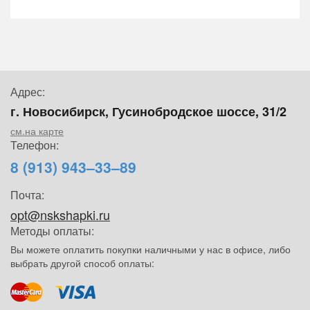
Адрес:
г. Новосибирск, Гусинобродское шоссе, 31/2
см.на карте
Телефон:
8 (913) 943–33–89
Почта:
opt@nskshapki.ru
Методы оплаты:
Вы можете оплатить покупки наличными у нас в офисе, либо
выбрать другой способ оплаты: