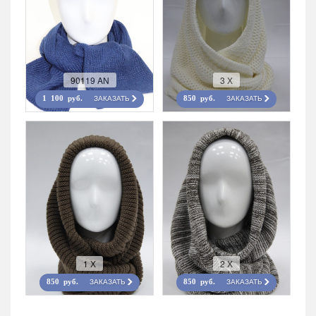
90119 AN
3 Х
ЗАКАЗАТЬ
ЗАКАЗАТЬ
1 100 руб.
850 руб.
1 Х
2 Х
ЗАКАЗАТЬ
ЗАКАЗАТЬ
850 руб.
850 руб.