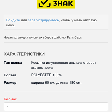
Войдите
или
зарегистрируйтесь
, чтобы узнать оптовую
цену.
Новая коллекция головных уборов фабрики Fans Caps
ХАРАКТЕРИСТИКИ
Тип шапки
Косынка искуственная альпака отворот
экомех норка
Состав
POLYESTER 100%
Размер
ширина 60 см. длинна 180 см.
Кол-во: