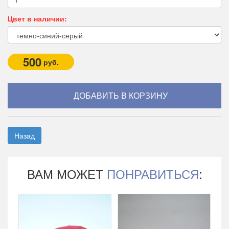
Цвет в наличии:
500
руб.
Назад
ВАМ МОЖЕТ
ПОНРАВИТЬСЯ
: