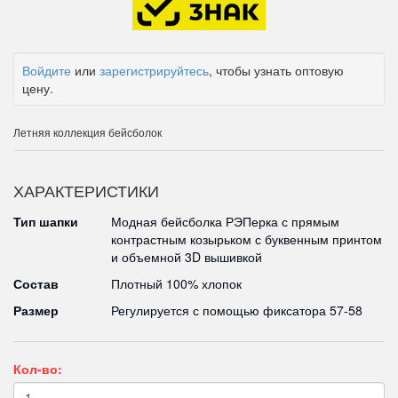
Войдите
или
зарегистрируйтесь
, чтобы узнать оптовую
цену.
Летняя коллекция бейсболок
ХАРАКТЕРИСТИКИ
Тип шапки
Модная бейсболка РЭПерка с прямым
контрастным козырьком с буквенным принтом
и объемной 3D вышивкой
Состав
Плотный 100% хлопок
Размер
Регулируется с помощью фиксатора 57-58
Кол-во: