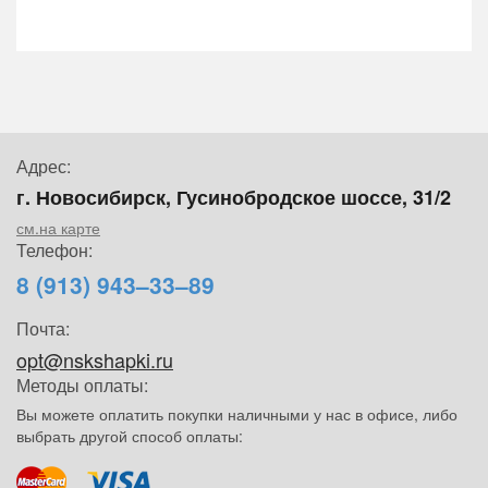
Адрес:
г. Новосибирск, Гусинобродское шоссе, 31/2
см.на карте
Телефон:
8 (913) 943–33–89
Почта:
opt@nskshapki.ru
Методы оплаты:
Вы можете оплатить покупки наличными у нас в офисе, либо
выбрать другой способ оплаты: