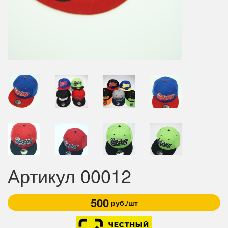
Артикул 00012
500
руб./шт