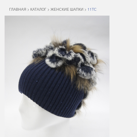
ГЛАВНАЯ
>
КАТАЛОГ
>
ЖЕНСКИЕ ШАПКИ
>
11ТС