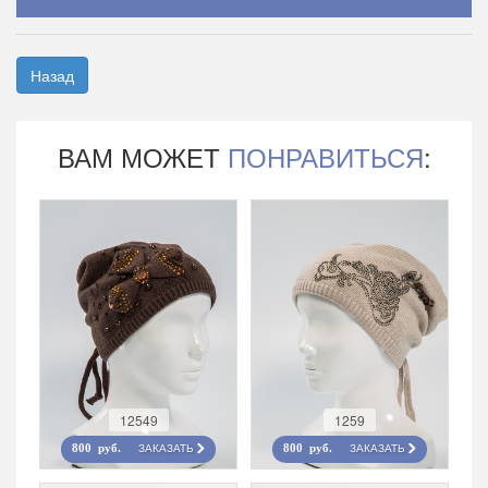
Назад
ВАМ МОЖЕТ
ПОНРАВИТЬСЯ
:
12549
1259
ЗАКАЗАТЬ
ЗАКАЗАТЬ
800 руб.
800 руб.