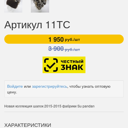
Артикул 11ТС
1 950
руб./шт
3 900
руб./шт
Войдите
или
зарегистрируйтесь
, чтобы узнать оптовую
цену.
Новая коллекция шапок 2015-2015 фабрики Su pandan
ХАРАКТЕРИСТИКИ