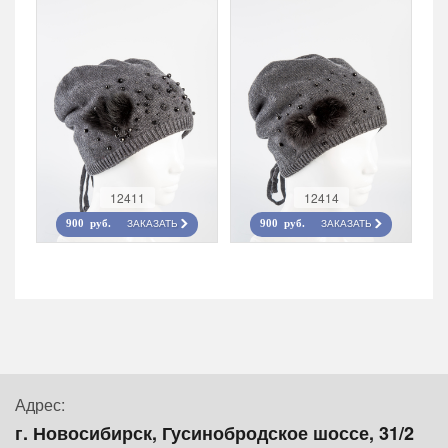
12411
12414
ЗАКАЗАТЬ
ЗАКАЗАТЬ
900 руб.
900 руб.
Адрес:
г. Новосибирск, Гусинобродское шоссе, 31/2