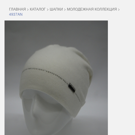
ГЛАВНАЯ
>
КАТАЛОГ
>
ШАПКИ
>
МОЛОДЕЖНАЯ КОЛЛЕКЦИЯ
>
4937AN