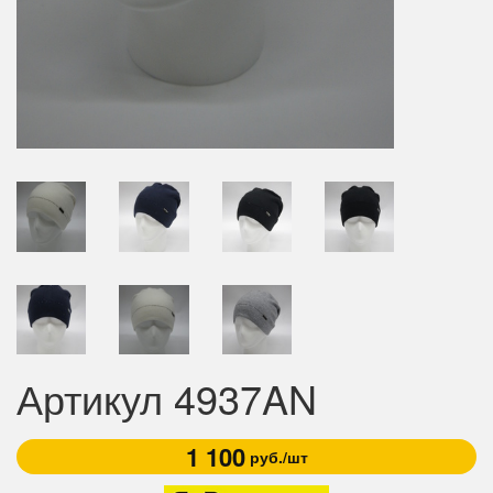
Артикул 4937AN
1 100
руб./шт