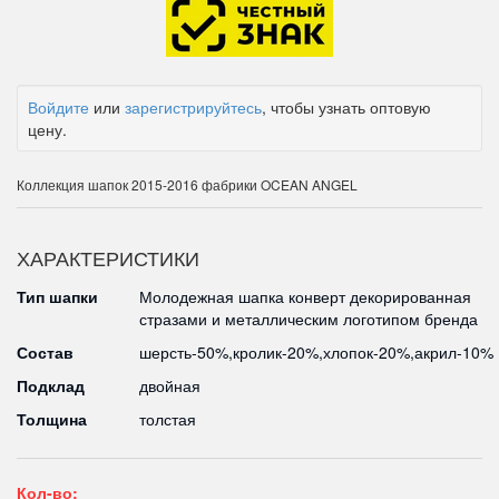
Войдите
или
зарегистрируйтесь
, чтобы узнать оптовую
цену.
Коллекция шапок 2015-2016 фабрики OCEAN ANGEL
ХАРАКТЕРИСТИКИ
Тип шапки
Молодежная шапка конверт декорированная
стразами и металлическим логотипом бренда
Состав
шерсть-50%,кролик-20%,хлопок-20%,акрил-10%
Подклад
двойная
Толщина
толстая
Кол-во: