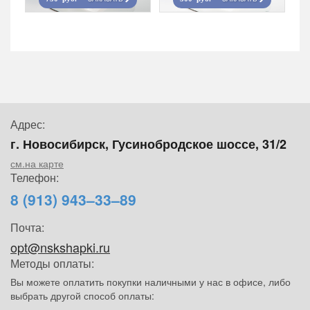
Адрес:
г. Новосибирск, Гусинобродское шоссе, 31/2
см.на карте
Телефон:
8 (913) 943–33–89
Почта:
opt@nskshapki.ru
Методы оплаты:
Вы можете оплатить покупки наличными у нас в офисе, либо
выбрать другой способ оплаты: