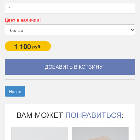
Цвет в наличии:
1 100
руб.
Назад
ВАМ МОЖЕТ
ПОНРАВИТЬСЯ
: