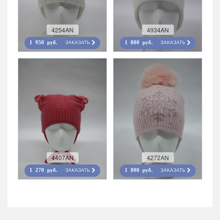
4254AN
4934AN
ЗАКАЗАТЬ
ЗАКАЗАТЬ
1 950 руб.
1 800 руб.
4407AN
4272AN
ЗАКАЗАТЬ
ЗАКАЗАТЬ
1 270 руб.
1 800 руб.