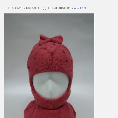
ГЛАВНАЯ
>
КАТАЛОГ
>
ДЕТСКИЕ ШАПКИ
>
4571AN