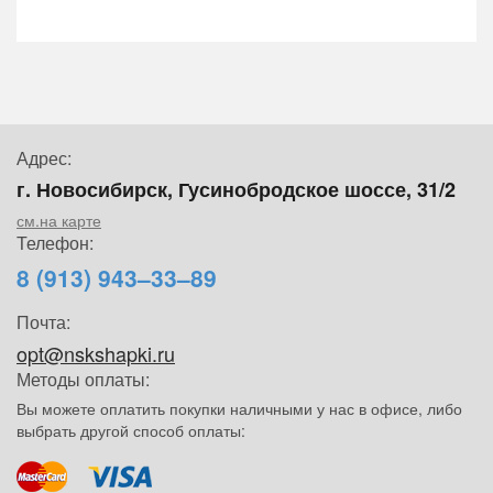
Адрес:
г. Новосибирск, Гусинобродское шоссе, 31/2
см.на карте
Телефон:
8 (913) 943–33–89
Почта:
opt@nskshapki.ru
Методы оплаты:
Вы можете оплатить покупки наличными у нас в офисе, либо
выбрать другой способ оплаты: