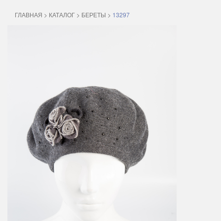
ГЛАВНАЯ
>
КАТАЛОГ
>
БЕРЕТЫ
>
13297