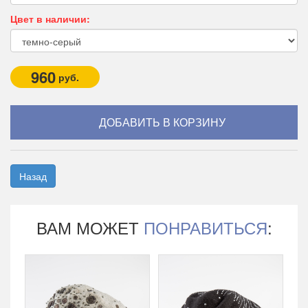
Цвет в наличии:
960
руб.
Назад
ВАМ МОЖЕТ
ПОНРАВИТЬСЯ
: