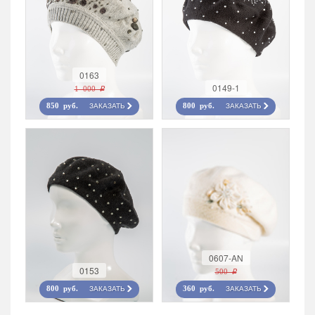
0163
0149-1
1 000 r
ЗАКАЗАТЬ
ЗАКАЗАТЬ
850 руб.
800 руб.
0607-AN
0153
500 r
ЗАКАЗАТЬ
ЗАКАЗАТЬ
800 руб.
360 руб.