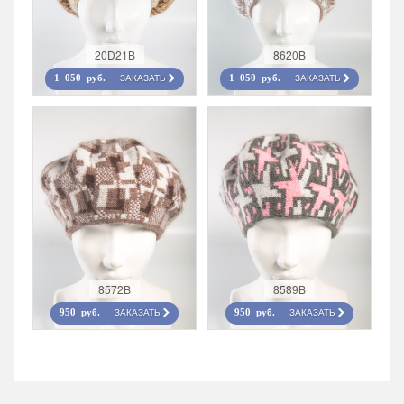
20D21B
8620B
ЗАКАЗАТЬ
ЗАКАЗАТЬ
1 050 руб.
1 050 руб.
8572B
8589B
ЗАКАЗАТЬ
ЗАКАЗАТЬ
950 руб.
950 руб.