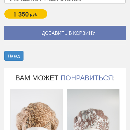
1 350
руб.
Назад
ВАМ МОЖЕТ
ПОНРАВИТЬСЯ
: