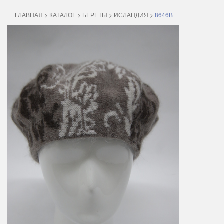
ГЛАВНАЯ
>
КАТАЛОГ
>
БЕРЕТЫ
>
ИСЛАНДИЯ
>
8646B