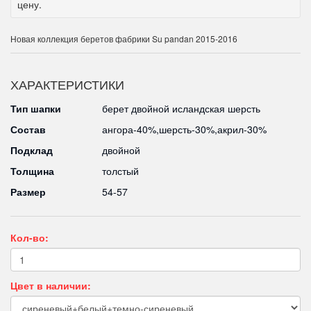
цену.
Новая коллекция беретов фабрики Su pandan 2015-2016
ХАРАКТЕРИСТИКИ
Тип шапки
берет двойной исландская шерсть
Состав
ангора-40%,шерсть-30%,акрил-30%
Подклад
двойной
Толщина
толстый
Размер
54-57
Кол-во:
Цвет в наличии: