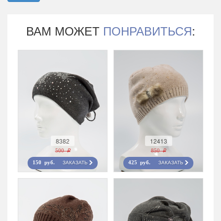
ВАМ МОЖЕТ
ПОНРАВИТЬСЯ
:
8382
12413
500 r
850 r
ЗАКАЗАТЬ
ЗАКАЗАТЬ
150 руб.
425 руб.