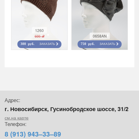
1260
0658AN
600 r
ЗАКАЗАТЬ
ЗАКАЗАТЬ
300 руб.
750 руб.
Адрес:
г. Новосибирск, Гусинобродское шоссе, 31/2
см.на карте
Телефон:
8 (913) 943–33–89