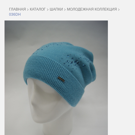
ГЛАВНАЯ
>
КАТАЛОГ
>
ШАПКИ
>
МОЛОДЕЖНАЯ КОЛЛЕКЦИЯ
>
036DH