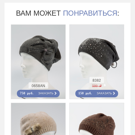
ВАМ МОЖЕТ
ПОНРАВИТЬСЯ
:
8382
0658AN
500 r
ЗАКАЗАТЬ
ЗАКАЗАТЬ
750 руб.
150 руб.