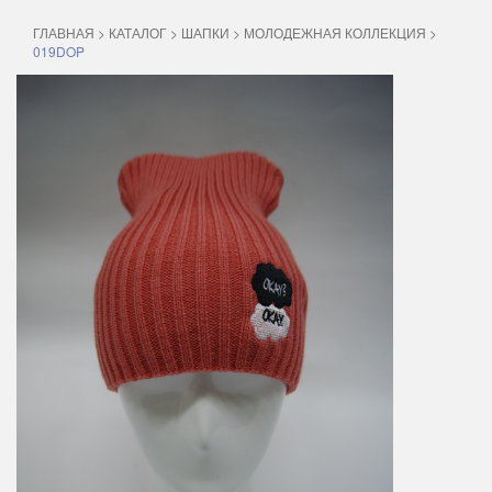
ГЛАВНАЯ
>
КАТАЛОГ
>
ШАПКИ
>
МОЛОДЕЖНАЯ КОЛЛЕКЦИЯ
>
019DOP