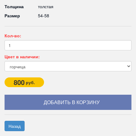
Толщина
толстая
Размер
54-58
Кол-во:
Цвет в наличии:
800
руб.
Назад