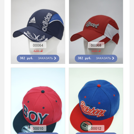
00064
00068
420 r
420 r
ЗАКАЗАТЬ
ЗАКАЗАТЬ
302 руб.
302 руб.
00010
00012