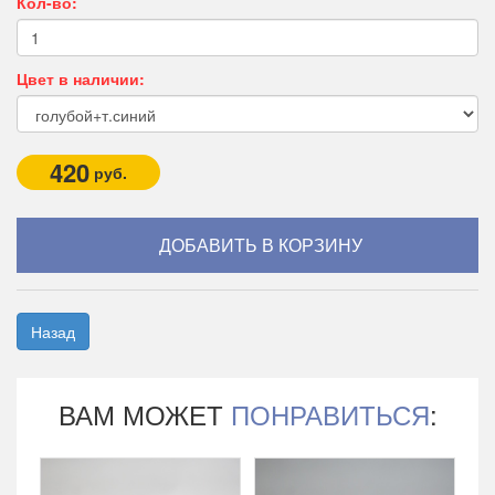
Кол-во:
Цвет в наличии:
420
руб.
Назад
ВАМ МОЖЕТ
ПОНРАВИТЬСЯ
: