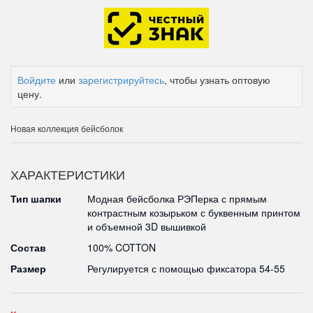
Войдите
или
зарегистрируйтесь
, чтобы узнать оптовую
цену.
Новая коллекция бейсболок
ХАРАКТЕРИСТИКИ
Тип шапки
Модная бейсболка РЭПерка с прямым
контрастным козырьком с буквенным принтом
и объемной 3D вышивкой
Состав
100% COTTON
Размер
Регулируется с помощью фиксатора 54-55