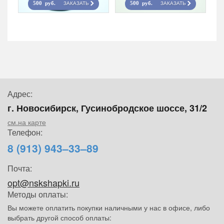
ЗАКАЗАТЬ
ЗАКАЗАТЬ
500 руб.
500 руб.
Адрес:
г. Новосибирск, Гусинобродское шоссе, 31/2
см.на карте
Телефон:
8 (913) 943–33–89
Почта:
opt@nskshapki.ru
Методы оплаты:
Вы можете оплатить покупки наличными у нас в офисе, либо
выбрать другой способ оплаты: