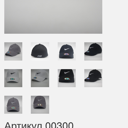
Артикул 00300