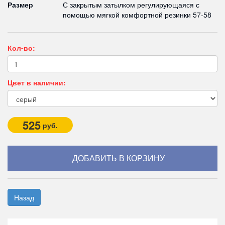
Размер
С закрытым затылком регулирующаяся с
помощью мягкой комфортной резинки 57-58
Кол-во:
Цвет в наличии:
525
руб.
Назад