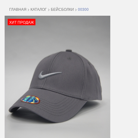
ГЛАВНАЯ
>
КАТАЛОГ
>
БЕЙСБОЛКИ
>
00300
ХИТ ПРОДАЖ