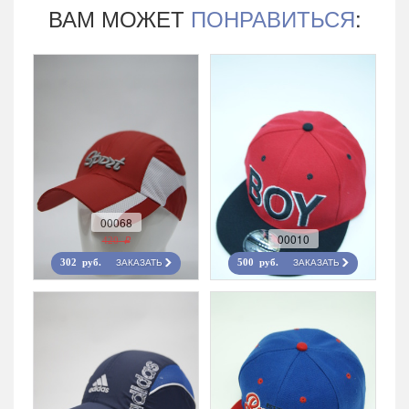
ВАМ МОЖЕТ
ПОНРАВИТЬСЯ
:
00068
00010
420 r
ЗАКАЗАТЬ
ЗАКАЗАТЬ
302 руб.
500 руб.