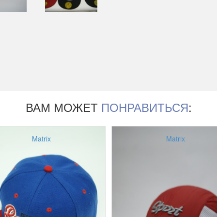
ВАМ МОЖЕТ
ПОНРАВИТЬСЯ
:
Matrix
Matrix