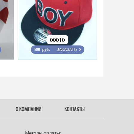
00010
ЗАКАЗАТЬ
500 руб.
О КОМПАНИИ
КОНТАКТЫ
Методы оплаты: