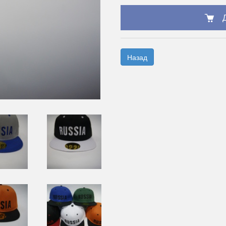
Назад