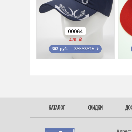
00064
420 r
ЗАКАЗАТЬ
302 руб.
КАТАЛОГ
СКИДКИ
ДОС
Адрес: