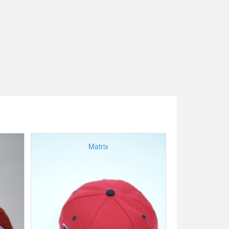
Matrix