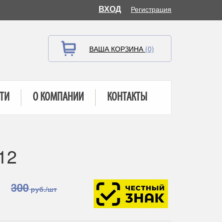
ВХОД
Регистрация
ВАША КОРЗИНА
(0)
ТИ
О КОМПАНИИ
КОНТАКТЫ
12
300
руб./шт