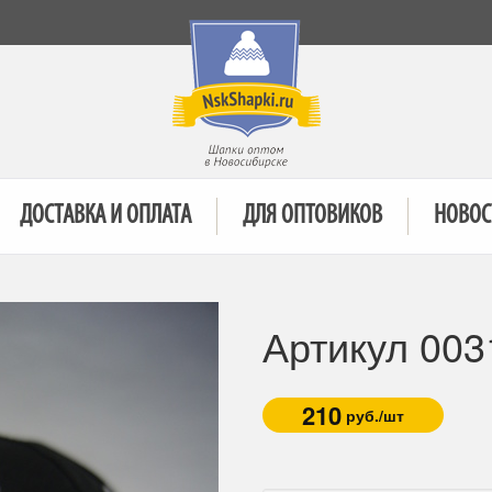
ДОСТАВКА И ОПЛАТА
ДЛЯ ОПТОВИКОВ
НОВОС
Артикул 003
210
руб./шт