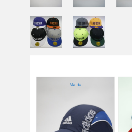
Matrix