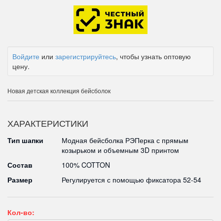
Войдите
или
зарегистрируйтесь
, чтобы узнать оптовую
цену.
Новая детская коллекция бейсболок
ХАРАКТЕРИСТИКИ
Тип шапки
Модная бейсболка РЭПерка с прямым
козырьком и объемным 3D принтом
Состав
100% COTTON
Размер
Регулируется с помощью фиксатора 52-54
Кол-во: