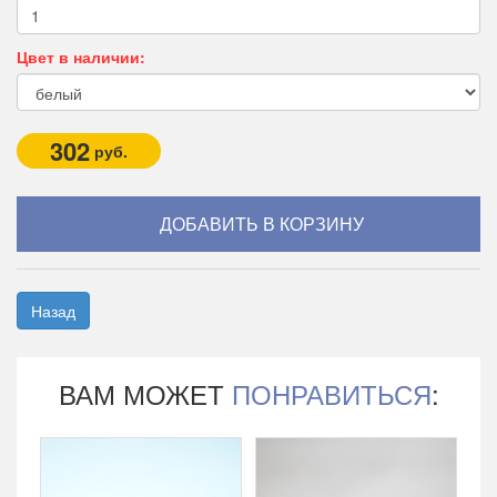
Цвет в наличии:
302
руб.
Назад
ВАМ МОЖЕТ
ПОНРАВИТЬСЯ
: