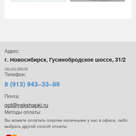
Адрес:
г. Новосибирск, Гусинобродское шоссе, 31/2
см.на карте
Телефон:
8 (913) 943–33–89
Почта:
opt@nskshapki.ru
Методы оплаты:
Вы можете оплатить покупки наличными у нас в офисе, либо
выбрать другой способ оплаты: