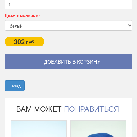
Цвет в наличии:
302
руб.
Назад
ВАМ МОЖЕТ
ПОНРАВИТЬСЯ
: