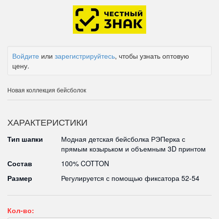
Войдите
или
зарегистрируйтесь
, чтобы узнать оптовую
цену.
Новая коллекция бейсболок
ХАРАКТЕРИСТИКИ
Тип шапки
Модная детская бейсболка РЭПерка с
прямым козырьком и объемным 3D принтом
Состав
100% COTTON
Размер
Регулируется с помощью фиксатора 52-54
Кол-во: