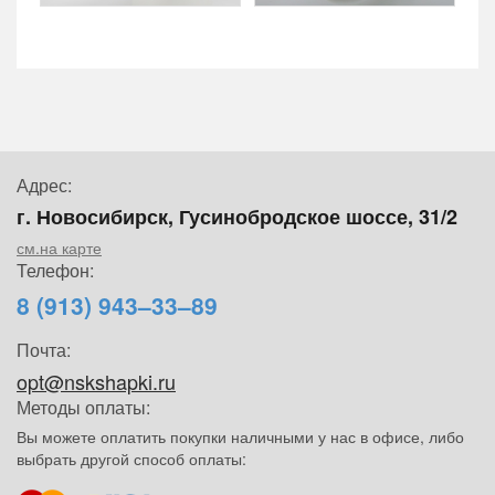
Адрес:
г. Новосибирск, Гусинобродское шоссе, 31/2
см.на карте
Телефон:
8 (913) 943–33–89
Почта:
opt@nskshapki.ru
Методы оплаты:
Вы можете оплатить покупки наличными у нас в офисе, либо
выбрать другой способ оплаты: