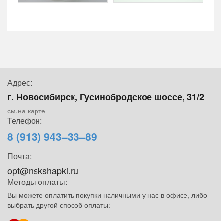
Адрес:
г. Новосибирск, Гусинобродское шоссе, 31/2
см.на карте
Телефон:
8 (913) 943–33–89
Почта:
opt@nskshapki.ru
Методы оплаты:
Вы можете оплатить покупки наличными у нас в офисе, либо
выбрать другой способ оплаты: