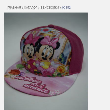
ГЛАВНАЯ
>
КАТАЛОГ
>
БЕЙСБОЛКИ
>
00352