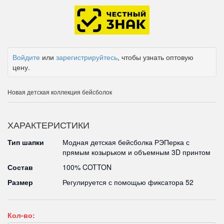
Войдите
или
зарегистрируйтесь
, чтобы узнать оптовую
цену.
Новая детская коллекция бейсболок
ХАРАКТЕРИСТИКИ
Тип шапки
Модная детская бейсболка РЭПерка с
прямым козырьком и объемным 3D принтом
Состав
100% COTTON
Размер
Регулируется с помощью фиксатора 52
Кол-во: