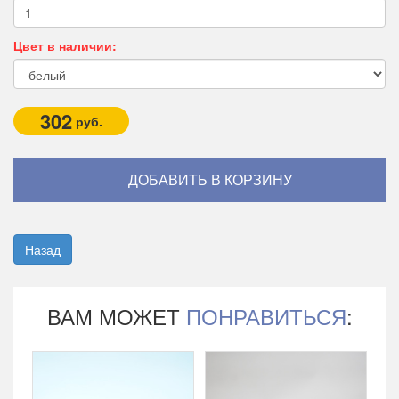
Цвет в наличии:
302
руб.
Назад
ВАМ МОЖЕТ
ПОНРАВИТЬСЯ
: