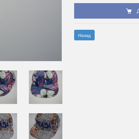
Назад