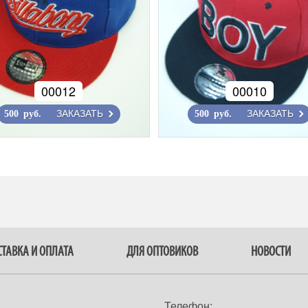
00012
00010
ЗАКАЗАТЬ
ЗАКАЗАТЬ
500 руб.
500 руб.
ТАВКА И ОПЛАТА
ДЛЯ ОПТОВИКОВ
НОВОСТИ
Телефон: