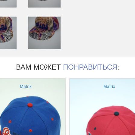
ВАМ МОЖЕТ
ПОНРАВИТЬСЯ
:
Matrix
Matrix