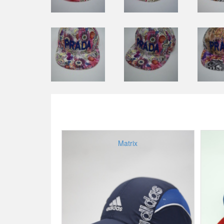
Matrix