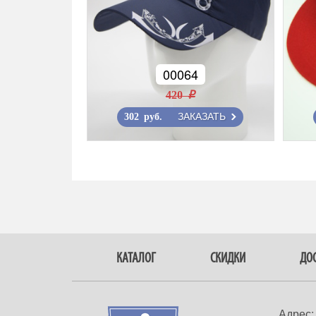
00064
420 r
ЗАКАЗАТЬ
302 руб.
КАТАЛОГ
СКИДКИ
ДОС
Адрес: