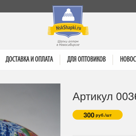
ДОСТАВКА И ОПЛАТА
ДЛЯ ОПТОВИКОВ
НОВОС
Артикул 003
300
руб./шт