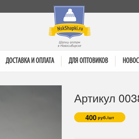
ДОСТАВКА И ОПЛАТА
ДЛЯ ОПТОВИКОВ
НОВОС
Артикул 003
400
руб./шт