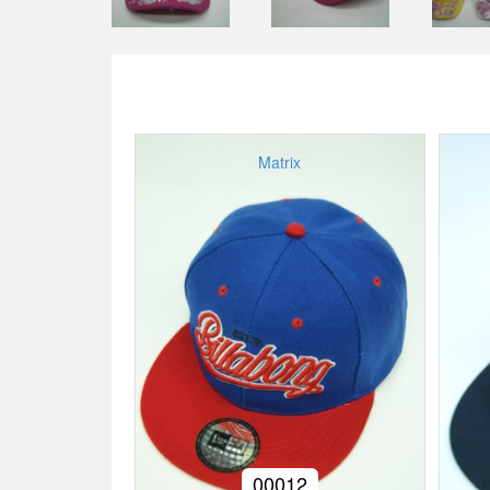
Matrix
00012