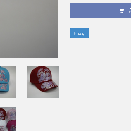
Назад