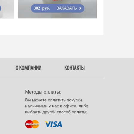
ЗАКАЗАТЬ
302 руб.
О КОМПАНИИ
КОНТАКТЫ
Методы оплаты:
Вы можете оплатить покупки
наличными у нас в офисе, либо
выбрать другой способ оплаты: