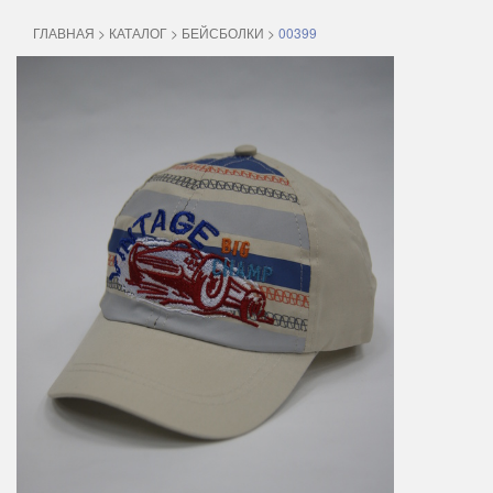
ГЛАВНАЯ
>
КАТАЛОГ
>
БЕЙСБОЛКИ
>
00399