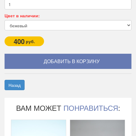
Цвет в наличии:
400
руб.
Назад
ВАМ МОЖЕТ
ПОНРАВИТЬСЯ
: