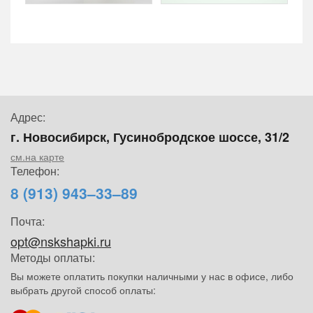
Адрес:
г. Новосибирск, Гусинобродское шоссе, 31/2
см.на карте
Телефон:
8 (913) 943–33–89
Почта:
opt@nskshapki.ru
Методы оплаты:
Вы можете оплатить покупки наличными у нас в офисе, либо
выбрать другой способ оплаты: