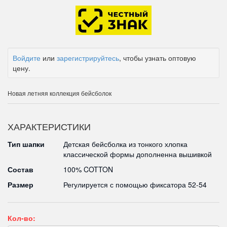
Войдите
или
зарегистрируйтесь
, чтобы узнать оптовую
цену.
Новая летняя коллекция бейсболок
ХАРАКТЕРИСТИКИ
Тип шапки
Детская бейсболка из тонкого хлопка
классической формы дополненна вышивкой
Состав
100% COTTON
Размер
Регулируется с помощью фиксатора 52-54
Кол-во: