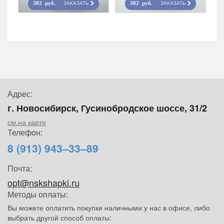
ЗАКАЗАТЬ
ЗАКАЗАТЬ
302 руб.
302 руб.
Адрес:
г. Новосибирск, Гусинобродское шоссе, 31/2
см.на карте
Телефон:
8 (913) 943–33–89
Почта:
opt@nskshapki.ru
Методы оплаты:
Вы можете оплатить покупки наличными у нас в офисе, либо
выбрать другой способ оплаты: