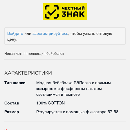
Войдите
или
зарегистрируйтесь
, чтобы узнать оптовую
цену.
Новая летняя коллекция бейсболок
ХАРАКТЕРИСТИКИ
Тип шапки
Модная бейсболка РЭПерка с прямым
козырьком и фосфорным накатом
светящимся в темноте
Состав
100% COTTON
Размер
Регулируется с помощью фиксатора 57-58