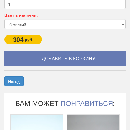
Цвет в наличии:
304
руб.
Назад
ВАМ МОЖЕТ
ПОНРАВИТЬСЯ
: