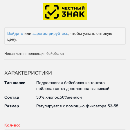
Войдите
или
зарегистрируйтесь
, чтобы узнать оптовую
цену.
Новая летняя коллекция бейсболок
ХАРАКТЕРИСТИКИ
Тип шапки
Подростковая бейсболка из тонкого
нейлона+сетка дополненна вышивкой
Состав
50% хлопок,50%нейлон
Размер
Регулируется с помощью фиксатора 53-55
Кол-во: