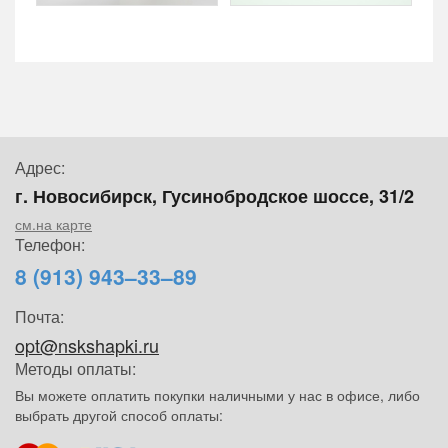
Адрес:
г. Новосибирск, Гусинобродское шоссе, 31/2
см.на карте
Телефон:
8 (913) 943–33–89
Почта:
opt@nskshapki.ru
Методы оплаты:
Вы можете оплатить покупки наличными у нас в офисе, либо
выбрать другой способ оплаты: