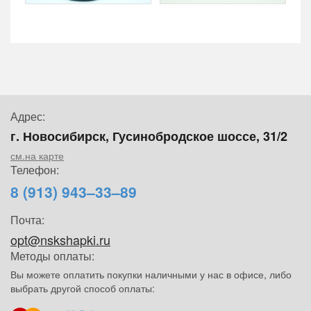
Адрес:
г. Новосибирск, Гусинобродское шоссе, 31/2
см.на карте
Телефон:
8 (913) 943–33–89
Почта:
opt@nskshapki.ru
Методы оплаты:
Вы можете оплатить покупки наличными у нас в офисе, либо
выбрать другой способ оплаты: