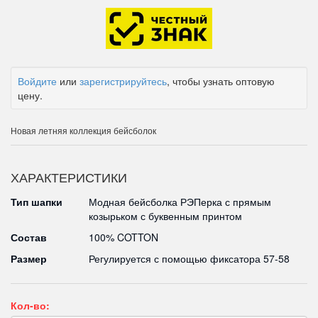
Войдите
или
зарегистрируйтесь
, чтобы узнать оптовую
цену.
Новая летняя коллекция бейсболок
ХАРАКТЕРИСТИКИ
Тип шапки
Модная бейсболка РЭПерка с прямым
козырьком с буквенным принтом
Состав
100% COTTON
Размер
Регулируется с помощью фиксатора 57-58
Кол-во: