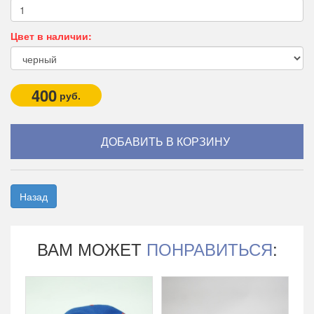
Цвет в наличии:
400
руб.
Назад
ВАМ МОЖЕТ
ПОНРАВИТЬСЯ
: