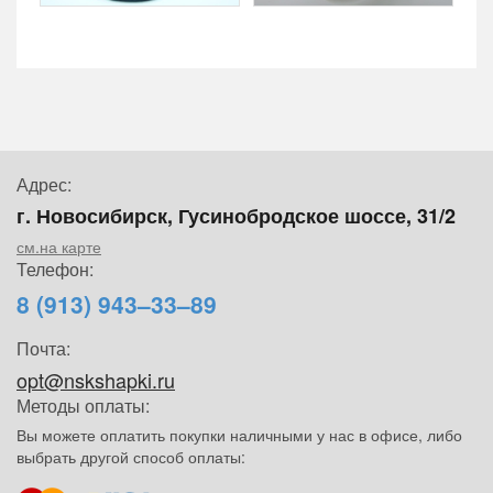
Адрес:
г. Новосибирск, Гусинобродское шоссе, 31/2
см.на карте
Телефон:
8 (913) 943–33–89
Почта:
opt@nskshapki.ru
Методы оплаты:
Вы можете оплатить покупки наличными у нас в офисе, либо
выбрать другой способ оплаты: