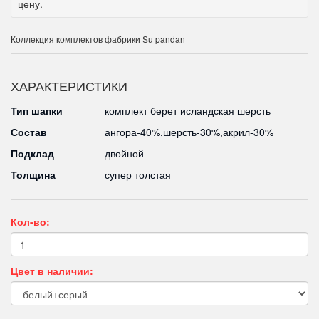
цену.
Коллекция комплектов фабрики Su pandan
ХАРАКТЕРИСТИКИ
Тип шапки
комплект берет исландская шерсть
Состав
ангора-40%,шерсть-30%,акрил-30%
Подклад
двойной
Толщина
супер толстая
Кол-во:
Цвет в наличии: