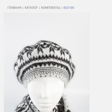
ГЛАВНАЯ
>
КАТАЛОГ
>
КОМПЛЕКТЫ
>
8331ВК