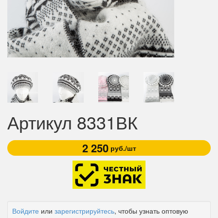
Артикул 8331ВК
2 250
руб./шт
Войдите
или
зарегистрируйтесь
, чтобы узнать оптовую