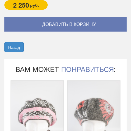
2 250
руб.
Назад
ВАМ МОЖЕТ
ПОНРАВИТЬСЯ
: