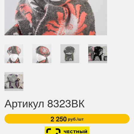
Артикул 8323ВК
2 250
руб./шт