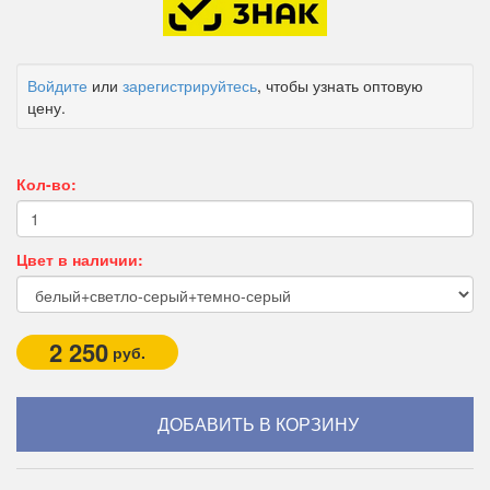
Войдите
или
зарегистрируйтесь
, чтобы узнать оптовую
цену.
Кол-во:
Цвет в наличии:
2 250
руб.