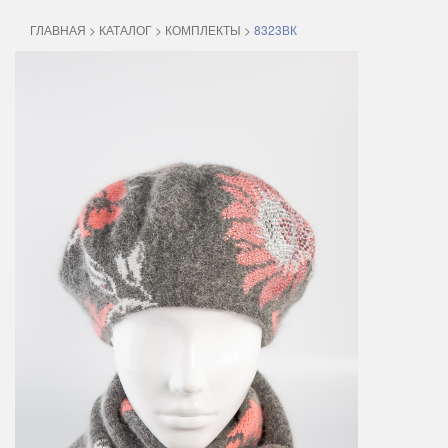
ГЛАВНАЯ
>
КАТАЛОГ
>
КОМПЛЕКТЫ
>
8323ВК