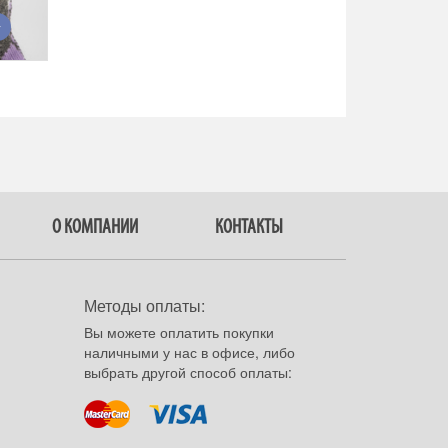
О КОМПАНИИ
КОНТАКТЫ
Методы оплаты:
Вы можете оплатить покупки
наличными у нас в офисе, либо
выбрать другой способ оплаты: