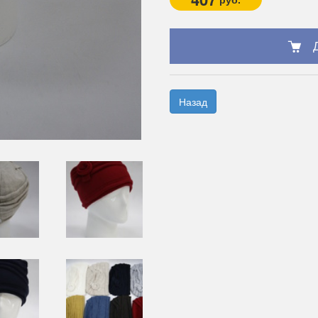
Назад