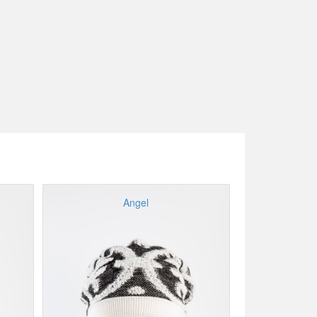
Angel