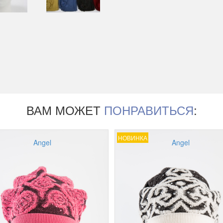
ВАМ МОЖЕТ
ПОНРАВИТЬСЯ
:
НОВИНКА
Angel
Angel