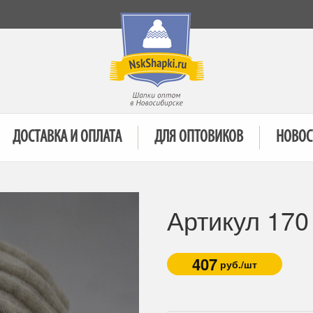
ДОСТАВКА И ОПЛАТА
ДЛЯ ОПТОВИКОВ
НОВОС
Артикул 17
407
руб./шт