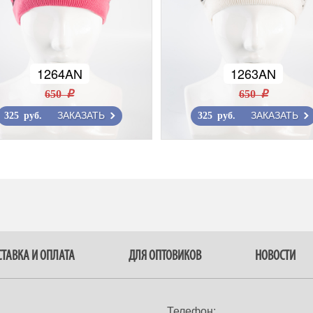
1264AN
1263AN
650 r
650 r
ЗАКАЗАТЬ
ЗАКАЗАТЬ
325 руб.
325 руб.
ТАВКА И ОПЛАТА
ДЛЯ ОПТОВИКОВ
НОВОСТИ
Телефон: