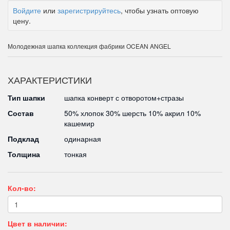
Войдите
или
зарегистрируйтесь
, чтобы узнать оптовую
цену.
Молодежная шапка коллекция фабрики OCEAN ANGEL
ХАРАКТЕРИСТИКИ
Тип шапки
шапка конверт с отворотом+стразы
Состав
50% хлопок 30% шерсть 10% акрил 10%
кашемир
Подклад
одинарная
Толщина
тонкая
Кол-во:
Цвет в наличии: