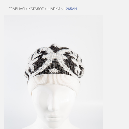
ГЛАВНАЯ
>
КАТАЛОГ
>
ШАПКИ
>
1265AN