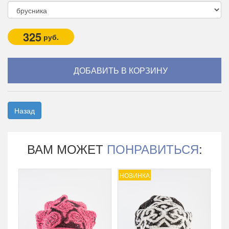
325
руб.
Назад
ВАМ МОЖЕТ
ПОНРАВИТЬСЯ
:
НОВИНКА