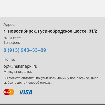
Адрес:
г. Новосибирск, Гусинобродское шоссе, 31/2
см.на карте
Телефон:
8 (913) 943–33–89
Почта:
opt@nskshapki.ru
Методы оплаты:
Вы можете оплатить покупки наличными у нас в офисе, либо
выбрать другой способ оплаты: