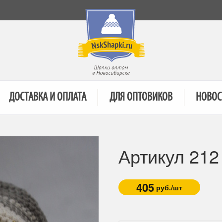
ДОСТАВКА И ОПЛАТА
ДЛЯ ОПТОВИКОВ
НОВОС
Артикул 21
405
руб./шт