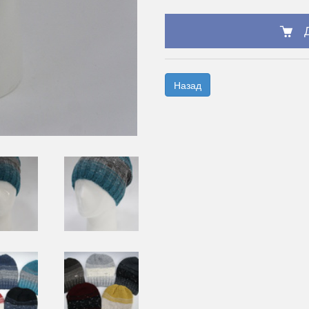
Назад