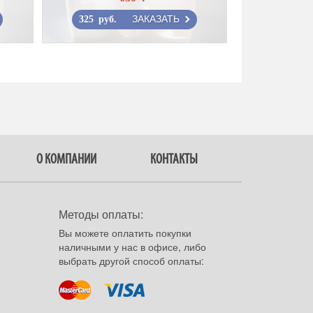
ЗАКАЗАТЬ
325 руб.
О КОМПАНИИ
КОНТАКТЫ
Методы оплаты:
Вы можете оплатить покупки
наличными у нас в офисе, либо
выбрать другой способ оплаты: