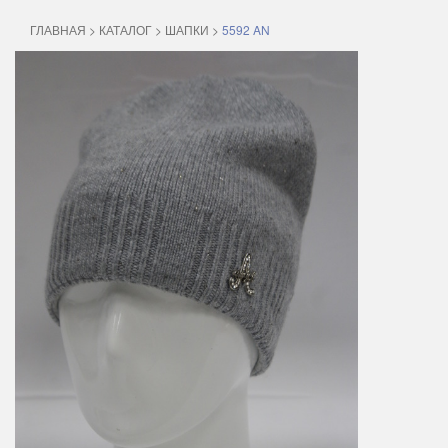
ГЛАВНАЯ
>
КАТАЛОГ
>
ШАПКИ
>
5592 AN