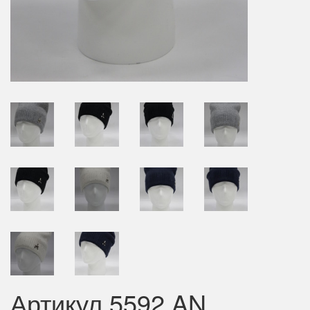
Артикул 5592 AN