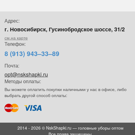
Адрес:
г. Новосибирск, Гусинобродское шоссе, 31/2
см.на карте
Телефон:
8 (913) 943–33–89
Почта:
opt@nskshapki.ru
Методы оплаты:
Вы можете оплатить покупки наличными у нас в офисе, либо
выбрать другой способ оплаты:
2014 - 2026 © NskShapki.ru — головные уборы оптом
Все права защищены.