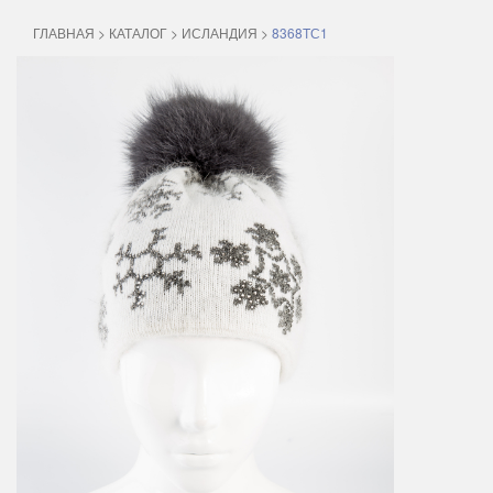
ГЛАВНАЯ
>
КАТАЛОГ
>
ИСЛАНДИЯ
>
8368TС1