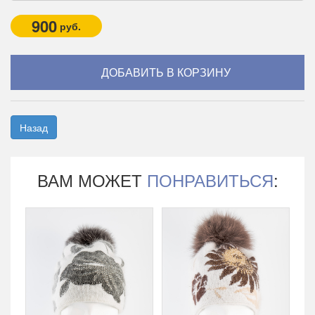
900
руб.
Назад
ВАМ МОЖЕТ
ПОНРАВИТЬСЯ
: